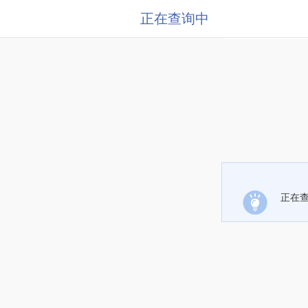
正在查询中
正在