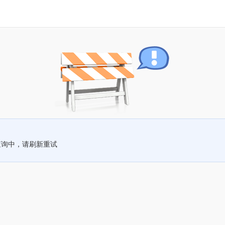
查询中，请刷新重试