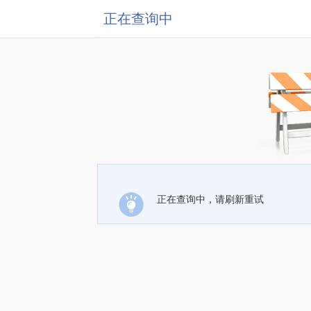
正在查询中
正在查询中，请刷新重试