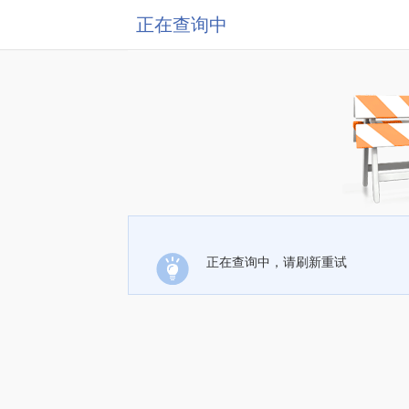
正在查询中
正在查询中，请刷新重试