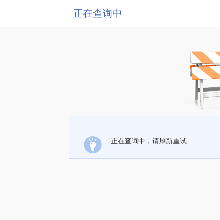
正在查询中
正在查询中，请刷新重试