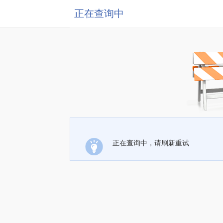
正在查询中
正在查询中，请刷新重试