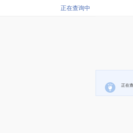
正在查询中
正在