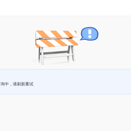
查询中，请刷新重试