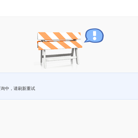
查询中，请刷新重试