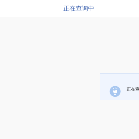
正在查询中
正在