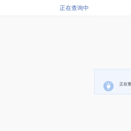
正在查询中
正在