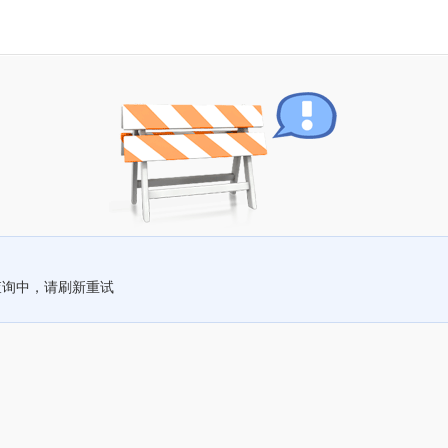
查询中，请刷新重试