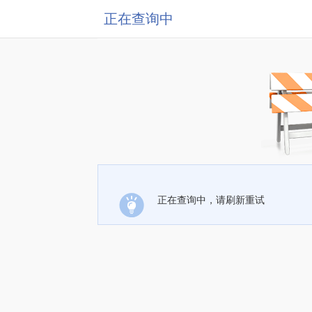
正在查询中
正在查询中，请刷新重试